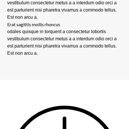
vestibulum consectetur metus a a interdum odio orci a
est parturient nisi pharetra vivamus a commodo tellus.
Est non arcu a.
Erat sagittis mollis rhoncus
odales quisque in torquent a consectetur lobortis
vestibulum consectetur metus a a interdum odio orci a
est parturient nisi pharetra vivamus a commodo tellus.
Est non arcu a.