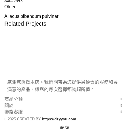
Older
A lacus bibendum pulvinar
Related Projects
KITCHEN
SUSPENDISSE QUAM AT VESTIBULUM
感謝您選擇本店。我們期待為您提供最優質的服務和最
滿意的產品，讓您的每次選擇都物超所值。
商品分類
關於
聯絡客服
2025 CREATED BY
https://dzyyou.com
商店