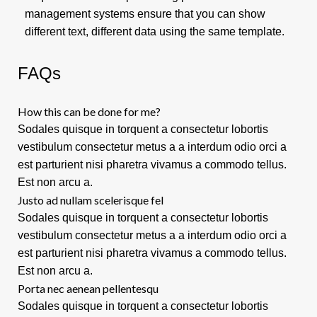
management systems ensure that you can show
different text, different data using the same template.
FAQs
How this can be done for me?
Sodales quisque in torquent a consectetur lobortis
vestibulum consectetur metus a a interdum odio orci a
est parturient nisi pharetra vivamus a commodo tellus.
Est non arcu a.
Justo ad nullam scelerisque fel
Sodales quisque in torquent a consectetur lobortis
vestibulum consectetur metus a a interdum odio orci a
est parturient nisi pharetra vivamus a commodo tellus.
Est non arcu a.
Porta nec aenean pellentesqu
Sodales quisque in torquent a consectetur lobortis