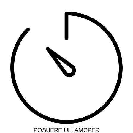
POSUERE ULLAMCPER