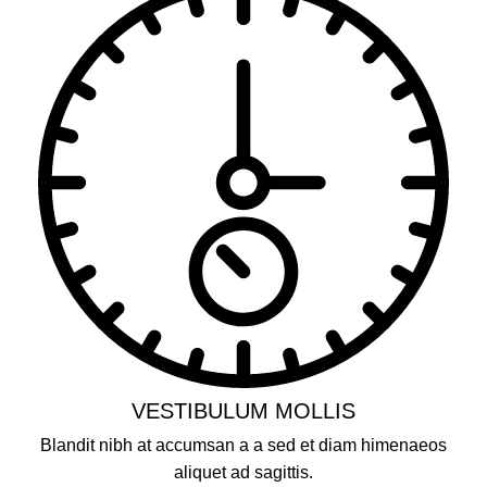
VESTIBULUM MOLLIS
Blandit nibh at accumsan a a sed et diam himenaeos
aliquet ad sagittis.