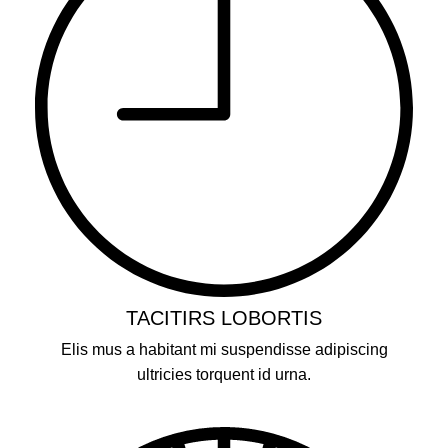
TACITIRS LOBORTIS
Elis mus a habitant mi suspendisse adipiscing
ultricies torquent id urna.