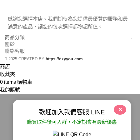
感謝您選擇本店。我們期待為您提供最優質的服務和最
滿意的產品，讓您的每次選擇都物超所值。
商品分類
關於
聯絡客服
2025 CREATED BY
https://dzyyou.com
商店
收藏夾
0
items
購物車
我的賬號
✕
歡迎加入我們客服 LINE
購買取件後可入群，不定期會有最新優惠