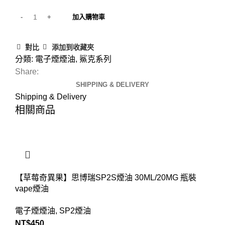
加入購物車
對比
添加到收藏夾
分類:
電子煙煙油
,
鯊克系列
Share:
SHIPPING & DELIVERY
Shipping & Delivery
相關商品
【草莓奇異果】思博瑞SP2S煙油 30ML/20MG 瓶裝
vape煙油
電子煙煙油
,
SP2煙油
NT$
450