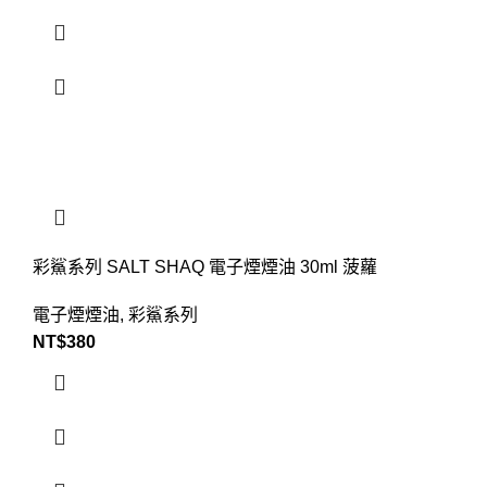
彩鯊系列 SALT SHAQ 電子煙煙油 30ml 菠蘿
電子煙煙油
,
彩鯊系列
NT$
380