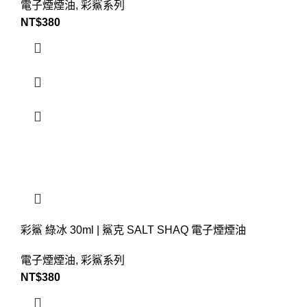
電子煙煙油
,
彩鯊系列
NT$
380
彩鯊 綠冰 30ml | 鯊克 SALT SHAQ 電子煙煙油
電子煙煙油
,
彩鯊系列
NT$
380