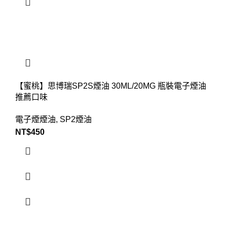
【蜜桃】思博瑞SP2S煙油 30ML/20MG 瓶裝電子煙油
推薦口味
電子煙煙油
,
SP2煙油
NT$
450