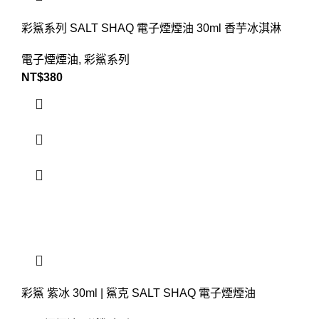
彩鯊系列 SALT SHAQ 電子煙煙油 30ml 香芋冰淇淋
電子煙煙油
,
彩鯊系列
NT$
380
彩鯊 紫冰 30ml | 鯊克 SALT SHAQ 電子煙煙油