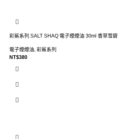
彩鯊系列 SALT SHAQ 電子煙煙油 30ml 香草雪碧
電子煙煙油
,
彩鯊系列
NT$
380