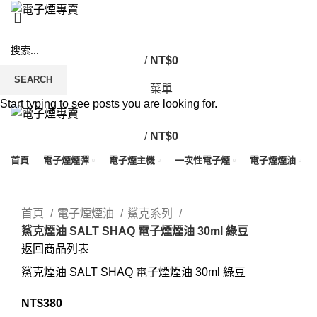
/
NT$
0
SEARCH
菜單
Start typing to see posts you are looking for.
/
NT$
0
首頁
電子煙煙彈
電子煙主機
一次性電子煙
電子煙煙油
Click to enlarge
首頁
電子煙煙油
鯊克系列
鯊克煙油 SALT SHAQ 電子煙煙油 30ml 綠豆
返回商品列表
鯊克煙油 SALT SHAQ 電子煙煙油 30ml 綠豆
NT$
380