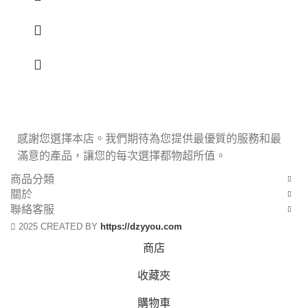
感謝您選擇本店。我們期待為您提供最優質的服務和最
滿意的產品，讓您的每次選擇都物超所值。
商品分類
關於
聯絡客服
2025 CREATED BY
https://dzyyou.com
商店
收藏夾
購物車