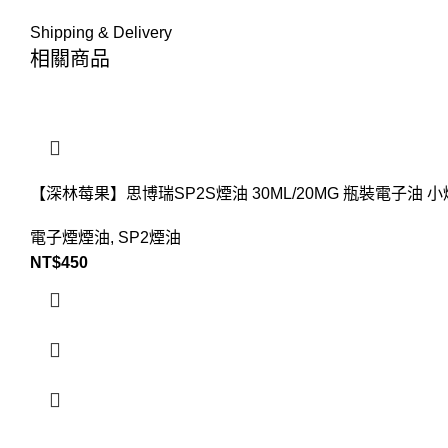
Shipping & Delivery
相關商品
【深林莓果】思博瑞SP2S煙油 30ML/20MG 瓶裝電子油 
電子煙煙油
,
SP2煙油
NT$
450