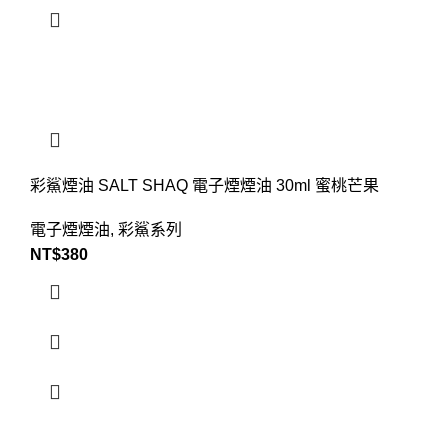
彩鯊煙油 SALT SHAQ 電子煙煙油 30ml 蜜桃芒果
電子煙煙油
,
彩鯊系列
NT$
380