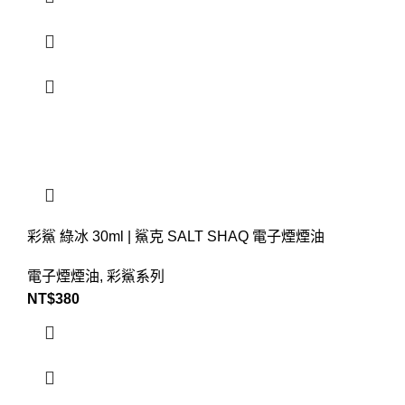
彩鯊 綠冰 30ml | 鯊克 SALT SHAQ 電子煙煙油
電子煙煙油
,
彩鯊系列
NT$
380