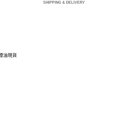
SHIPPING & DELIVERY
小煙油現貨