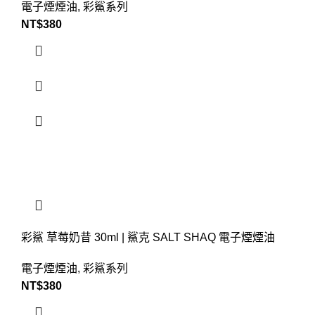
電子煙煙油
,
彩鯊系列
NT$
380
彩鯊 草莓奶昔 30ml | 鯊克 SALT SHAQ 電子煙煙油
電子煙煙油
,
彩鯊系列
NT$
380