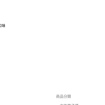
口味
商品分類