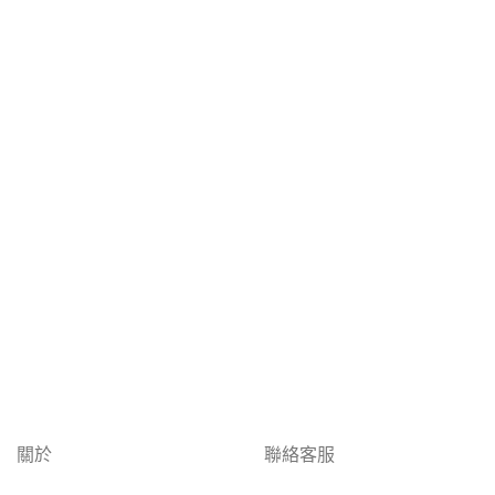
關於
聯絡客服