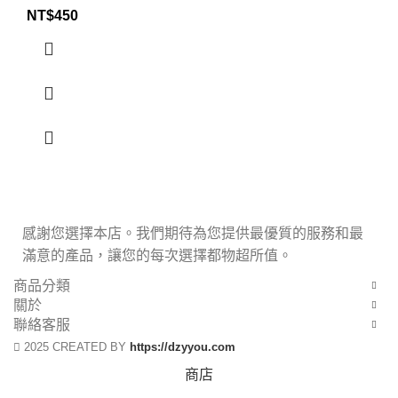
NT$
450
感謝您選擇本店。我們期待為您提供最優質的服務和最
滿意的產品，讓您的每次選擇都物超所值。
商品分類
關於
聯絡客服
2025 CREATED BY
https://dzyyou.com
商店