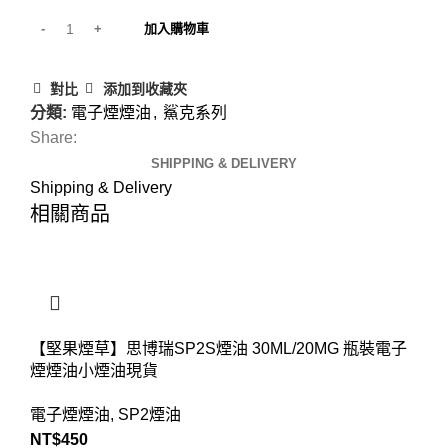
加入購物車
對比
添加到收藏夾
分類:
電子煙煙油
,
鯊克系列
Share:
SHIPPING & DELIVERY
Shipping & Delivery
相關商品
【堅果煙草】思博瑞SP2S煙油 30ML/20MG 瓶裝電子
煙煙油小煙油現貨
電子煙煙油
,
SP2煙油
NT$
450