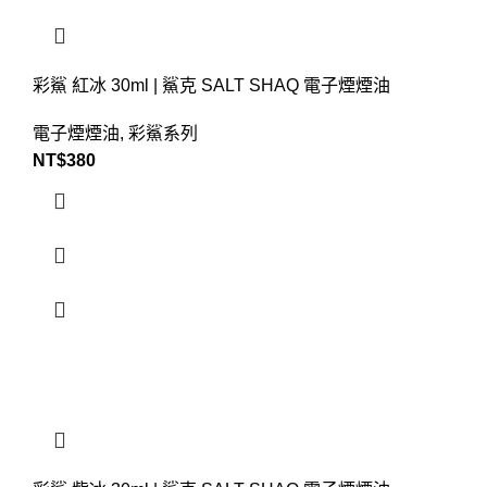
彩鯊 紅冰 30ml | 鯊克 SALT SHAQ 電子煙煙油
電子煙煙油
,
彩鯊系列
NT$
380