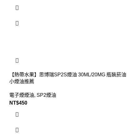
【熱帶水果】思博瑞SP2S煙油 30ML/20MG 瓶裝菸油
小煙油推薦
電子煙煙油
,
SP2煙油
NT$
450