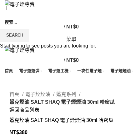
/
NT$
0
SEARCH
菜單
Start typing to see posts you are looking for.
/
NT$
0
首頁
電子煙煙彈
電子煙主機
一次性電子煙
電子煙煙油
Click to enlarge
首頁
電子煙煙油
鯊克系列
鯊克煙油 SALT SHAQ 電子煙煙油 30ml 哈密瓜
返回商品列表
鯊克煙油 SALT SHAQ 電子煙煙油 30ml 哈密瓜
NT$
380