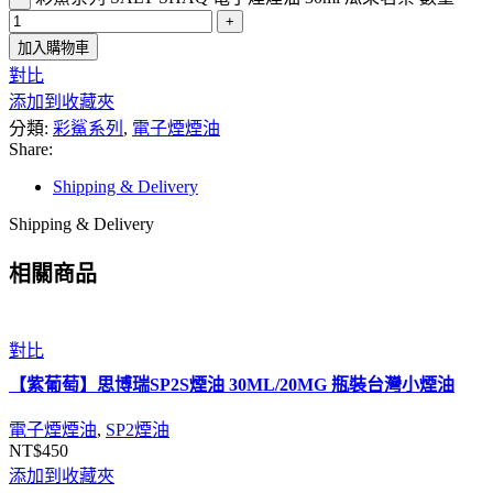
加入購物車
對比
添加到收藏夾
分類:
彩鯊系列
,
電子煙煙油
Share:
Shipping & Delivery
Shipping & Delivery
相關商品
對比
【紫葡萄】思博瑞SP2S煙油 30ML/20MG 瓶裝台灣小煙油
電子煙煙油
,
SP2煙油
NT$
450
添加到收藏夾