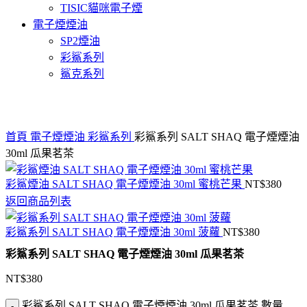
TISIC貓咪電子煙
電子煙煙油
SP2煙油
彩鯊系列
鯊克系列
Click to enlarge
首頁
電子煙煙油
彩鯊系列
彩鯊系列 SALT SHAQ 電子煙煙油
30ml 瓜果茗茶
彩鯊煙油 SALT SHAQ 電子煙煙油 30ml 蜜桃芒果
NT$
380
返回商品列表
彩鯊系列 SALT SHAQ 電子煙煙油 30ml 菠蘿
NT$
380
彩鯊系列 SALT SHAQ 電子煙煙油 30ml 瓜果茗茶
NT$
380
彩鯊系列 SALT SHAQ 電子煙煙油 30ml 瓜果茗茶 數量