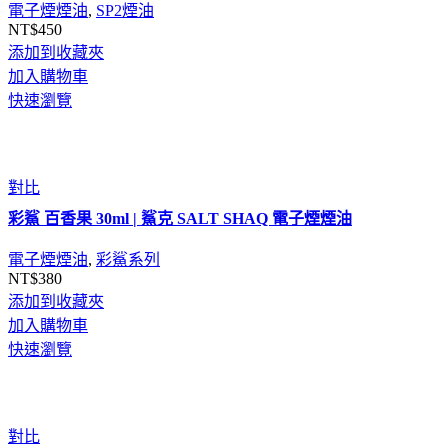
電子煙煙油
,
SP2煙油
NT$
450
添加到收藏夾
加入購物車
快速瀏覽
對比
彩鯊 百香果 30ml | 鯊克 SALT SHAQ 電子煙煙油
電子煙煙油
,
彩鯊系列
NT$
380
添加到收藏夾
加入購物車
快速瀏覽
對比