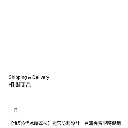
Shipping & Delivery
相關商品
【悅刻6代冰釀荔枝】迷宮防漏設計｜台灣專賣限時促銷