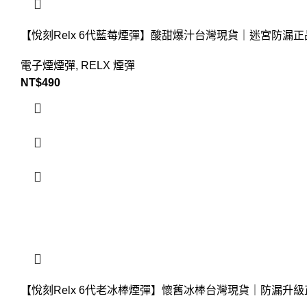
【悅刻Relx 6代藍莓煙彈】酸甜爆汁台灣現貨｜迷宮防漏正
電子煙煙彈
,
RELX 煙彈
NT$
490
【悅刻Relx 6代老冰棒煙彈】懷舊冰棒台灣現貨｜防漏升級