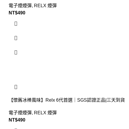
電子煙煙彈
,
RELX 煙彈
NT$
490
【懷舊冰棒風味】Relx 6代首選｜SGS認證正品|三天到貨
電子煙煙彈
,
RELX 煙彈
NT$
490