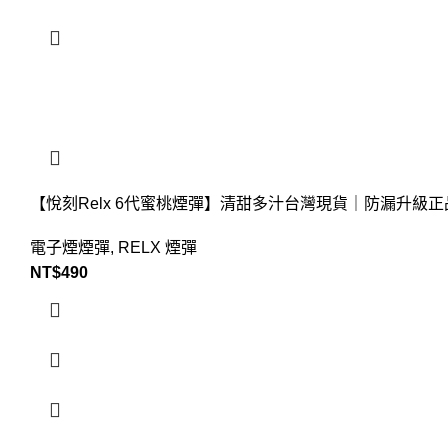
【悅刻Relx 6代蜜桃煙彈】清甜多汁台灣現貨｜防漏升級正
電子煙煙彈
,
RELX 煙彈
NT$
490