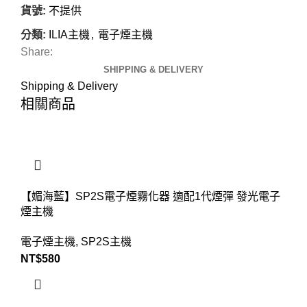
貨號:
不提供
分類:
ILIA主機
,
電子煙主機
Share:
SHIPPING & DELIVERY
Shipping & Delivery
相關商品
【媚海藍】SP2S電子煙霧化器 適配1代煙彈 發光電子
煙主機
電子煙主機
,
SP2S主機
NT$
580