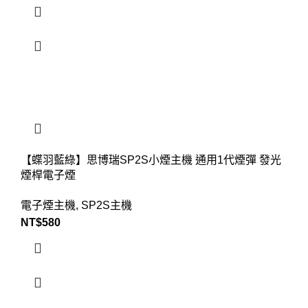
【蝶羽藍綠】思博瑞SP2S小煙主機 通用1代煙彈 發光
煙桿電子煙
電子煙主機
,
SP2S主機
NT$
580