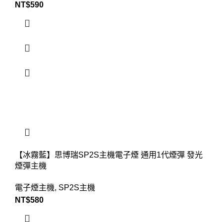
NT$
590
【冰霧藍】思博瑞SP2S主機電子煙 通用1代煙彈 發光
煙彈主機
電子煙主機
,
SP2S主機
NT$
580