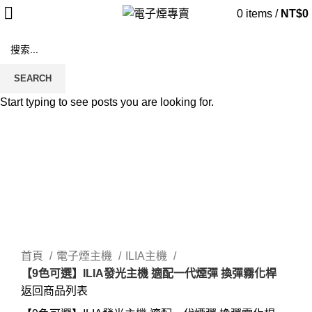
0
items
/
NT$
0
SEARCH
Start typing to see posts you are looking for.
Click to enlarge
首頁
電子煙主機
ILIA主機
【9色可選】ILIA發光主機 適配一代煙彈 換彈霧化桿
返回商品列表