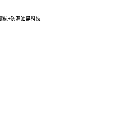
長續航+防漏油黑科技