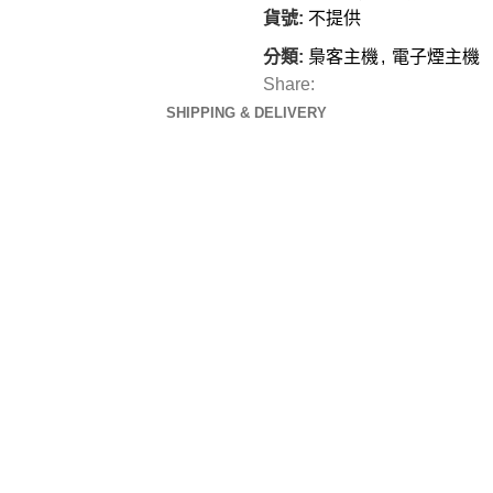
貨號:
不提供
分類:
梟客主機
,
電子煙主機
Share:
SHIPPING & DELIVERY