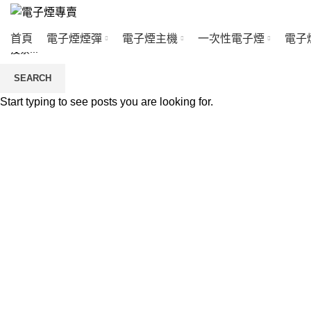
首頁
電子煙煙彈
電子煙主機
一次性電子煙
電子
SEARCH
Start typing to see posts you are looking for.
Click to enlarge