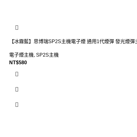
【冰霧藍】思博瑞SP2S主機電子煙 通用1代煙彈 發光煙彈
電子煙主機
,
SP2S主機
NT$
580