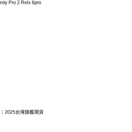
 Pro 2 Relx 6pro
2025台灣旗艦現貨