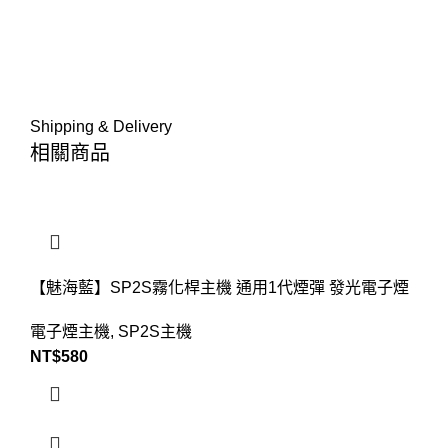
Shipping & Delivery
相關商品
【魅海藍】SP2S霧化桿主機 通用1代煙彈 發光電子煙
電子煙主機
,
SP2S主機
NT$
580