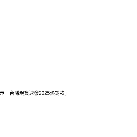
示｜台灣現貨速發2025熱銷款」