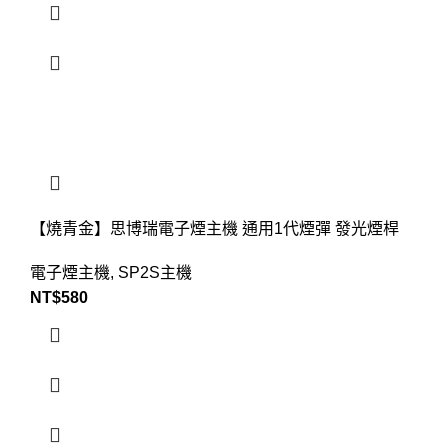
【燒青金】思博瑞電子煙主機 通用1代煙彈 發光煙桿
電子煙主機
,
SP2S主機
NT$
580