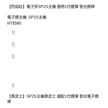
【烈焰紅】電子菸SP2S主機 通用1代煙彈 發光煙桿
電子煙主機
,
SP2S主機
NT$
580
【黑武士】SP2S主機黑武士 適配1代煙彈 發光電子煙
桿