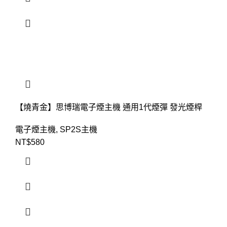
【燒青金】思博瑞電子煙主機 通用1代煙彈 發光煙桿
電子煙主機
,
SP2S主機
NT$
580