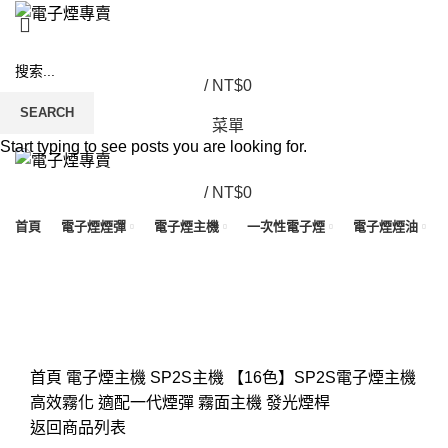
/
NT$
0
SEARCH
菜單
Start typing to see posts you are looking for.
/
NT$
0
首頁
電子煙煙彈
電子煙主機
一次性電子煙
電子煙煙油
Click to enlarge
首頁
電子煙主機
SP2S主機
【16色】SP2S電子煙主機
高效霧化 適配一代煙彈 霧面主機 發光煙桿
返回商品列表