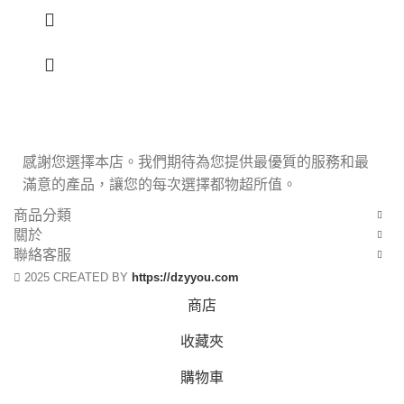
感謝您選擇本店。我們期待為您提供最優質的服務和最
滿意的產品，讓您的每次選擇都物超所值。
商品分類
關於
聯絡客服
2025 CREATED BY
https://dzyyou.com
商店
收藏夾
購物車