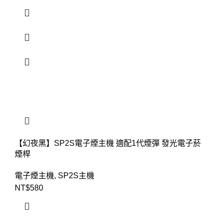
【幻夜黑】SP2S電子煙主機 適配1代煙彈 發光電子菸
煙桿
電子煙主機
,
SP2S主機
NT$
580