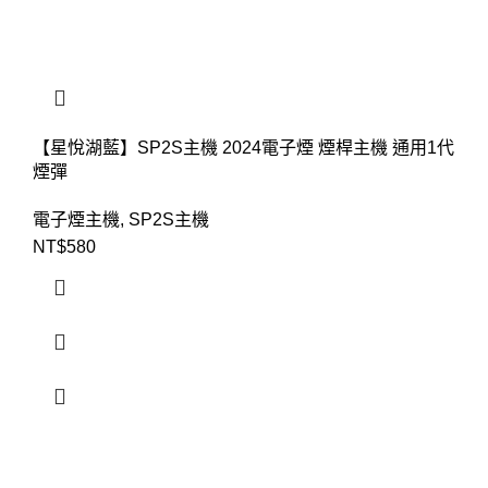
【星悅湖藍】SP2S主機 2024電子煙 煙桿主機 通用1代
煙彈
電子煙主機
,
SP2S主機
NT$
580