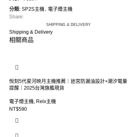
分類:
SP2S主機
,
電子煙主機
Share:
SHIPPING & DELIVERY
Shipping & Delivery
相關商品
悅刻5代星河映月主機推薦｜迷宮防漏油設計+潮汐電量
提醒｜2025台灣旗艦現貨
電子煙主機
,
Relx主機
NT$
590