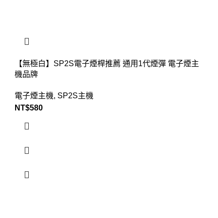
【無極白】SP2S電子煙桿推薦 通用1代煙彈 電子煙主
機品牌
電子煙主機
,
SP2S主機
NT$
580