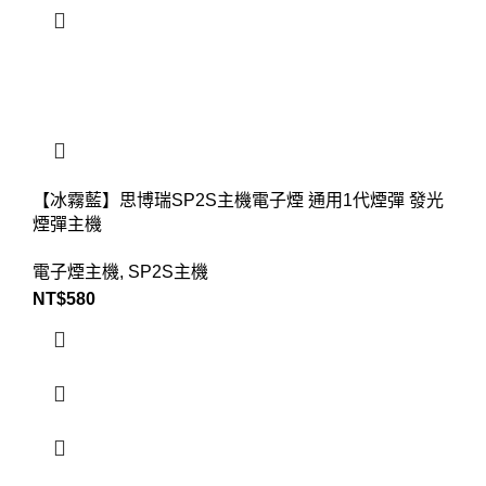
【冰霧藍】思博瑞SP2S主機電子煙 通用1代煙彈 發光
煙彈主機
電子煙主機
,
SP2S主機
NT$
580