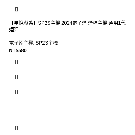
【星悅湖藍】SP2S主機 2024電子煙 煙桿主機 通用1代
煙彈
電子煙主機
,
SP2S主機
NT$
580