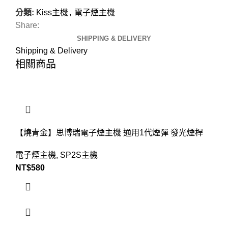
分類:
Kiss主機
,
電子煙主機
Share:
SHIPPING & DELIVERY
Shipping & Delivery
相關商品
【燒青金】思博瑞電子煙主機 通用1代煙彈 發光煙桿
電子煙主機
,
SP2S主機
NT$
580