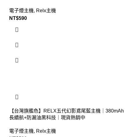
電子煙主機
,
Relx主機
NT$
590
【台灣旗艦色】RELX五代幻影鳶尾藍主機｜380mAh
長續航+防漏油黑科技｜現貨熱銷中
電子煙主機
,
Relx主機