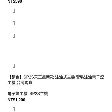
NT$
590
【錆色】SP2S天王星新款 注油式主機 套裝注油電子煙
主機 台灣現貨
電子煙主機
,
SP2S主機
NT$
1,200