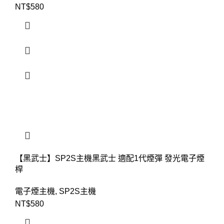
NT$
580
【黑武士】SP2S主機黑武士 適配1代煙彈 發光電子煙
桿
電子煙主機
,
SP2S主機
NT$
580