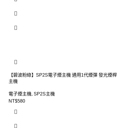
【碧波粉綠】SP2S電子煙主機 通用1代煙彈 發光煙桿
主機
電子煙主機
,
SP2S主機
NT$
580