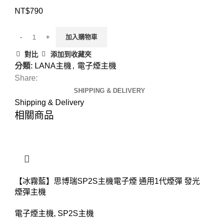
NT$
790
加入購物車
對比
添加到收藏夾
分類:
LANA主機
,
電子煙主機
Share:
SHIPPING & DELIVERY
Shipping & Delivery
相關商品
【冰霧藍】思博瑞SP2S主機電子煙 通用1代煙彈 發光
煙彈主機
電子煙主機
,
SP2S主機