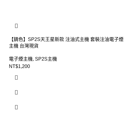
【錆色】SP2S天王星新款 注油式主機 套裝注油電子煙
主機 台灣現貨
電子煙主機
,
SP2S主機
NT$
1,200