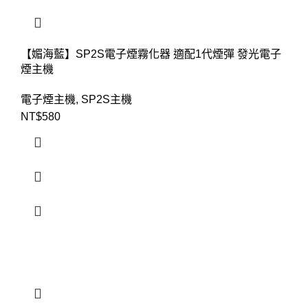
【媚海藍】SP2S電子煙霧化器 適配1代煙彈 發光電子
煙主機
電子煙主機
,
SP2S主機
NT$
580