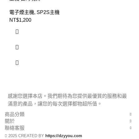
電子煙主機
,
SP2S主機
NT$
1,200
感謝您選擇本店。我們期待為您提供最優質的服務和最
滿意的產品，讓您的每次選擇都物超所值。
商品分類
關於
聯絡客服
2025 CREATED BY
https://dzyyou.com