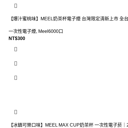
【爆汁蜜桃味】MEEL奶茶杯電子煙 台灣限定清新上市 全台
一次性電子煙
,
Meel6000口
NT$
300
【冰鎮可樂口味】MEEL MAX CUP奶茶杯 一次性電子