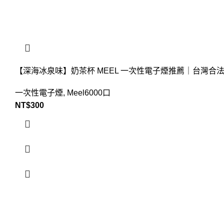
【深海冰泉味】奶茶杯 MEEL 一次性電子煙推薦｜台灣合
一次性電子煙
,
Meel6000口
NT$
300