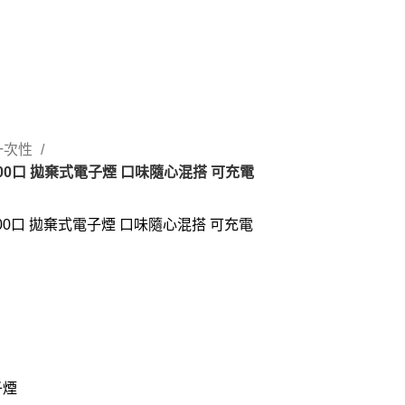
s一次性
500口 拋棄式電子煙 口味隨心混搭 可充電
500口 拋棄式電子煙 口味隨心混搭 可充電
子煙