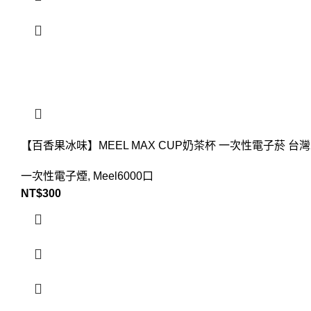
【百香果冰味】MEEL MAX CUP奶茶杯 一次性電子菸 
一次性電子煙
,
Meel6000口
NT$
300