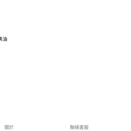
焦油
關於
聯絡客服