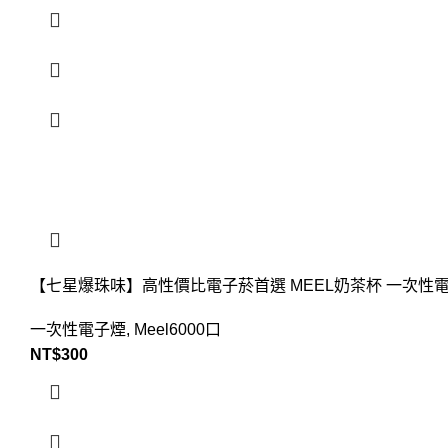
【七星爆珠味】高性價比電子菸首選 MEEL奶茶杯 一次性電
一次性電子煙
,
Meel6000口
NT$
300