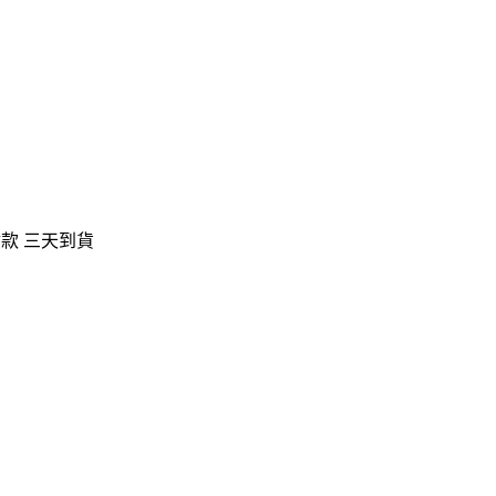
付款 三天到貨