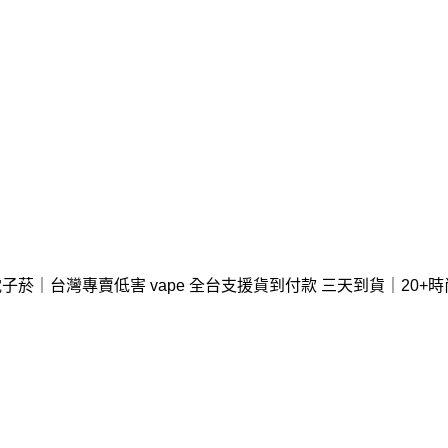
子菸｜台灣專賣低害 vape 全台支援貨到付款 三天到貨｜20+