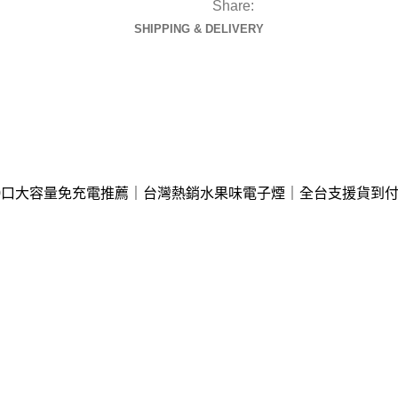
Share:
SHIPPING & DELIVERY
｜6000口大容量免充電推薦｜台灣熱銷水果味電子煙｜全台支援貨到