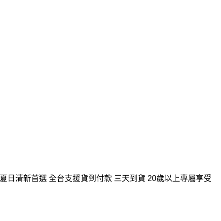
台灣夏日清新首選 全台支援貨到付款 三天到貨 20歲以上專屬享受