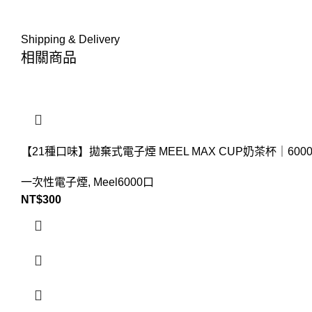
Shipping & Delivery
相關商品
【21種口味】拋棄式電子煙 MEEL MAX CUP奶茶杯
一次性電子煙
,
Meel6000口
NT$
300