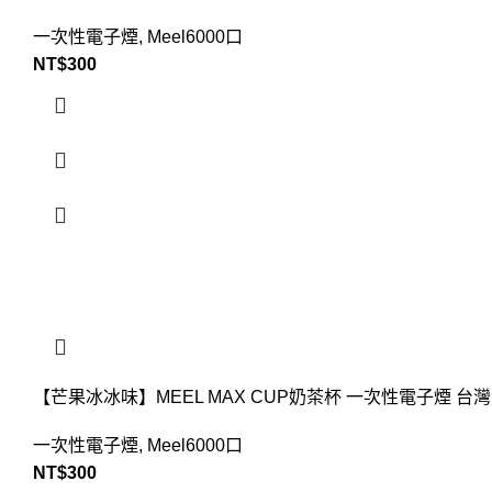
一次性電子煙
,
Meel6000口
NT$
300
【芒果冰冰味】MEEL MAX CUP奶茶杯 一次性電子煙 
一次性電子煙
,
Meel6000口
NT$
300