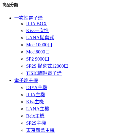
商品分類
一次性電子煙
ILIA BOX
Kiss一次性
LANA拋棄式
Meel10000口
Meel6000口
SP2 9000口
SP2S 抛棄式12000口
TISIC貓咪電子煙
電子煙主機
DIYA主機
ILIA主機
Kiss主機
LANA主機
Relx主機
SP2S主機
東京魔盒主機