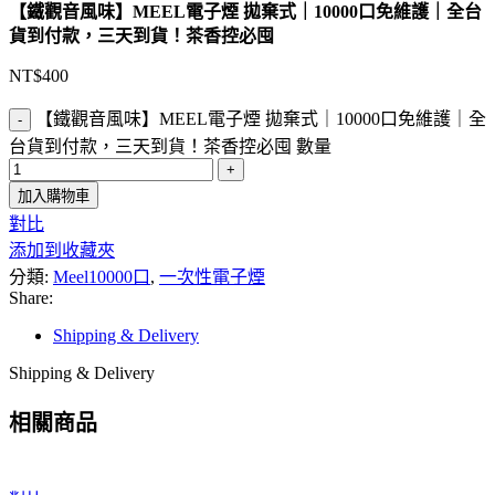
【鐵觀音風味】MEEL電子煙 拋棄式｜10000口免維護｜全台
貨到付款，三天到貨！茶香控必囤
NT$
400
【鐵觀音風味】MEEL電子煙 拋棄式｜10000口免維護｜全
台貨到付款，三天到貨！茶香控必囤 數量
加入購物車
對比
添加到收藏夾
分類:
Meel10000口
,
一次性電子煙
Share:
Shipping & Delivery
Shipping & Delivery
相關商品