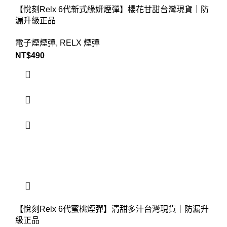
【悅刻Relx 6代新式緣妍煙彈】櫻花甘甜台灣現貨｜防
漏升級正品
電子煙煙彈
,
RELX 煙彈
NT$
490
【悅刻Relx 6代蜜桃煙彈】清甜多汁台灣現貨｜防漏升
級正品