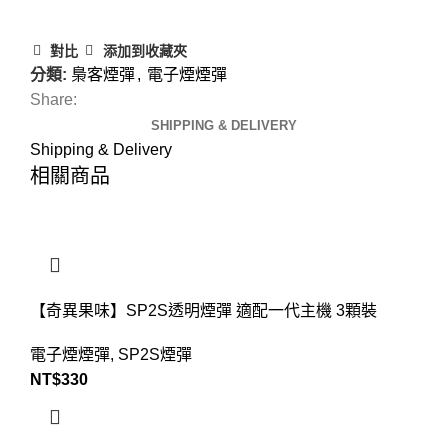
對比
添加到收藏夾
分類:
梟客煙彈
,
電子煙煙彈
Share:
SHIPPING & DELIVERY
Shipping & Delivery
相關商品
【奇異果味】SP2S透明煙彈 適配一代主機 3顆裝
電子煙煙彈
,
SP2S煙彈
NT$
330