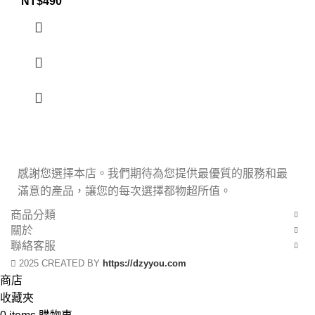
NT$
490
感謝您選擇本店。我們期待為您提供最優質的服務和最
滿意的產品，讓您的每次選擇都物超所值。
商品分類
關於
聯絡客服
2025 CREATED BY
https://dzyyou.com
商店
收藏夾