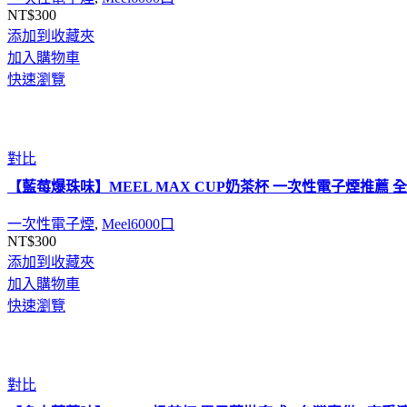
NT$
300
添加到收藏夾
加入購物車
快速瀏覽
對比
【藍莓爆珠味】MEEL MAX CUP奶茶杯 一次性電子煙推薦
一次性電子煙
,
Meel6000口
NT$
300
添加到收藏夾
加入購物車
快速瀏覽
對比