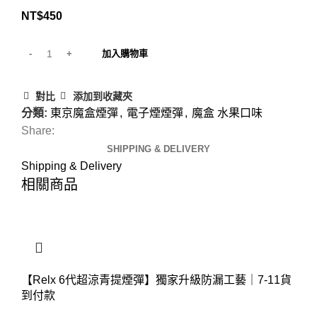
NT$
450
加入購物車
對比
添加到收藏夾
分類:
東京魔盒煙彈
,
電子煙煙彈
,
魔盒 水果口味
Share:
SHIPPING & DELIVERY
Shipping & Delivery
相關商品
【Relx 6代超涼青提煙彈】獨家升級防漏工藝｜7-11貨
到付款