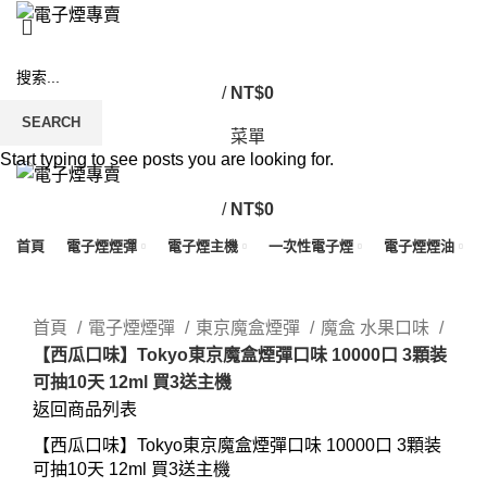
/
NT$
0
SEARCH
菜單
Start typing to see posts you are looking for.
/
NT$
0
首頁
電子煙煙彈
電子煙主機
一次性電子煙
電子煙煙油
Click to enlarge
首頁
電子煙煙彈
東京魔盒煙彈
魔盒 水果口味
【西瓜口味】Tokyo東京魔盒煙彈口味 10000口 3顆装
可抽10天 12ml 買3送主機
返回商品列表
【西瓜口味】Tokyo東京魔盒煙彈口味 10000口 3顆装
可抽10天 12ml 買3送主機