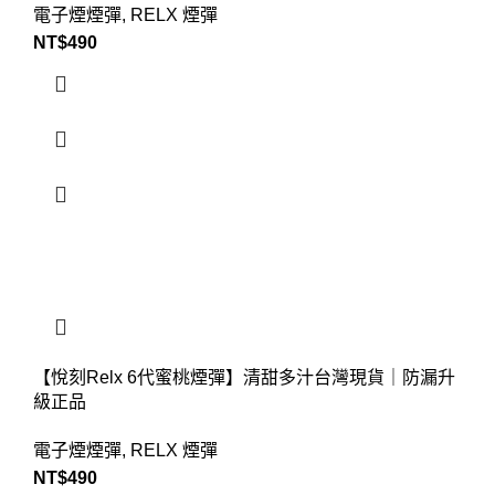
電子煙煙彈
,
RELX 煙彈
NT$
490
【悅刻Relx 6代蜜桃煙彈】清甜多汁台灣現貨｜防漏升
級正品
電子煙煙彈
,
RELX 煙彈
NT$
490