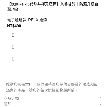
【悅刻Relx 6代龍井禪意煙彈】茶香甘醇｜防漏升級台
灣現貨
電子煙煙彈
,
RELX 煙彈
NT$
490
感謝您選擇本店。我們期待為您提供最優質的服務和最
滿意的產品，讓您的每次選擇都物超所值。
商品分類
關於