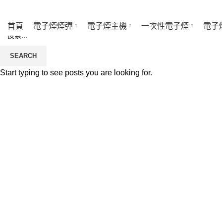
首頁
電子煙煙彈
電子煙主機
一次性電子煙
電子
SEARCH
Start typing to see posts you are looking for.
Click to enlarge