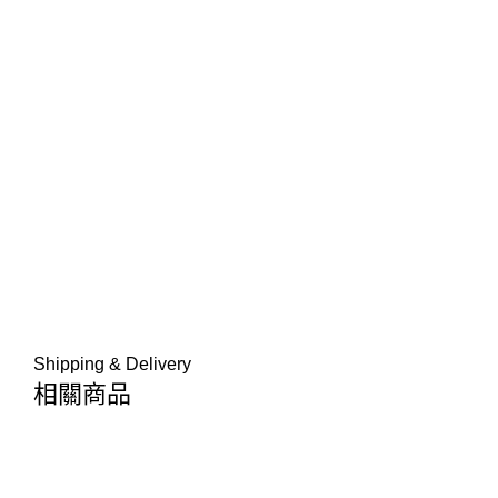
Shipping & Delivery
相關商品