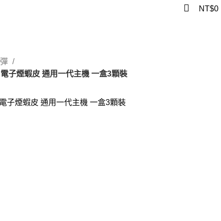
NT$
0
煙彈
 電子煙蝦皮 通用一代主機 一盒3顆裝
 電子煙蝦皮 通用一代主機 一盒3顆裝