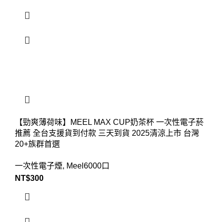
【勁爽薄荷味】MEEL MAX CUP奶茶杯 一次性電子菸
推薦 全台支援貨到付款 三天到貨 2025清涼上市 台灣
20+族群首選
一次性電子煙
,
Meel6000口
NT$
300