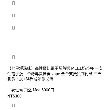
【七星爆珠味】高性價比電子菸首選 MEEL奶茶杯 一次
性電子菸｜台灣專賣低害 vape 全台支援貨到付款 三天
到貨｜20+時尚成年族必備
一次性電子煙
,
Meel6000口
NT$
300