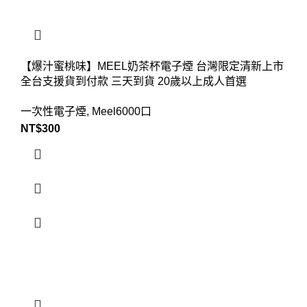
【爆汁蜜桃味】MEEL奶茶杯電子煙 台灣限定清新上市
全台支援貨到付款 三天到貨 20歲以上成人首選
一次性電子煙
,
Meel6000口
NT$
300