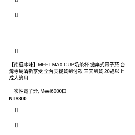
【南極冰味】MEEL MAX CUP奶茶杯 拋棄式電子菸 台
灣專屬清新享受 全台支援貨到付款 三天到貨 20歲以上
成人適用
一次性電子煙
,
Meel6000口
NT$
300