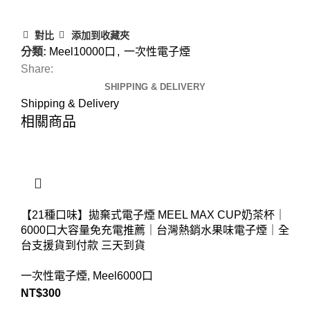
對比
添加到收藏夾
分類:
Meel10000口
,
一次性電子煙
Share:
SHIPPING & DELIVERY
Shipping & Delivery
相關商品
【21種口味】拋棄式電子煙 MEEL MAX CUP奶茶杯｜
6000口大容量免充電推薦｜台灣熱銷水果味電子煙｜全
台支援貨到付款 三天到貨
一次性電子煙
,
Meel6000口
NT$
300