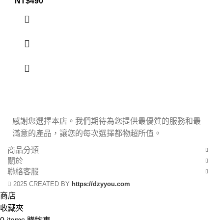
NT$
490
感謝您選擇本店。我們期待為您提供最優質的服務和最
滿意的產品，讓您的每次選擇都物超所值。
商品分類
關於
聯絡客服
2025 CREATED BY
https://dzyyou.com
商店
收藏夾