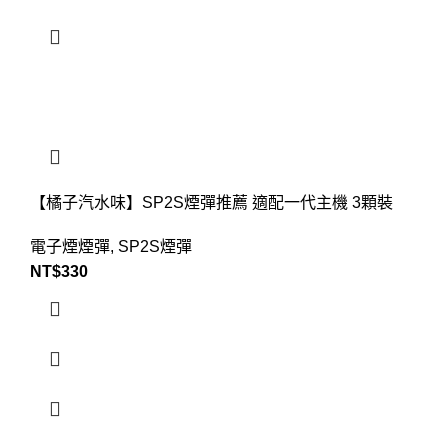
【橘子汽水味】SP2S煙彈推薦 適配一代主機 3顆裝
電子煙煙彈
,
SP2S煙彈
NT$
330