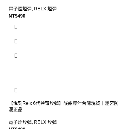
電子煙煙彈
,
RELX 煙彈
NT$
490
【悅刻Relx 6代藍莓煙彈】酸甜爆汁台灣現貨｜迷宮防
漏正品
電子煙煙彈
,
RELX 煙彈