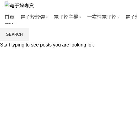
首頁
電子煙煙彈
電子煙主機
一次性電子煙
電子
SEARCH
Start typing to see posts you are looking for.
Click to enlarge