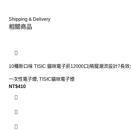
Shipping & Delivery
相關商品
10種新口味 TISIC 貓咪電子菸12000口|萌寵潮流設計
一次性電子煙
,
TISIC貓咪電子煙
NT$
410