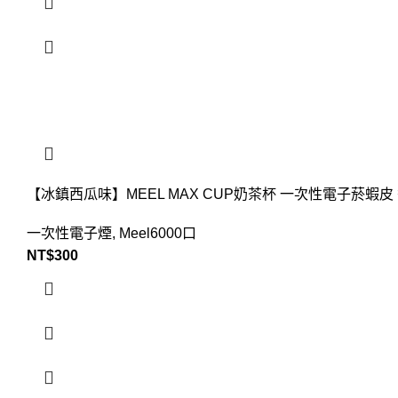
【冰鎮西瓜味】MEEL MAX CUP奶茶杯 一次性電子菸蝦
一次性電子煙
,
Meel6000口
NT$
300