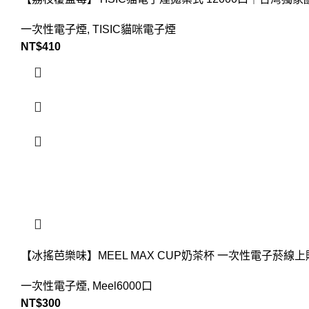
一次性電子煙
,
TISIC貓咪電子煙
NT$
410
【冰搖芭樂味】MEEL MAX CUP奶茶杯 一次性電子菸線
一次性電子煙
,
Meel6000口
NT$
300