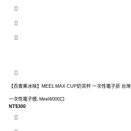
【百香果冰味】MEEL MAX CUP奶茶杯 一次性電子菸 
一次性電子煙
,
Meel6000口
NT$
300