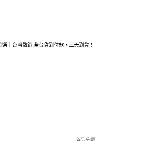
涼首選｜台灣熱銷 全台貨到付款，三天到貨！
商品分類