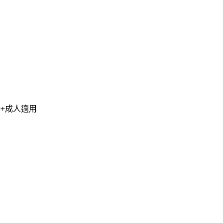
0+成人適用