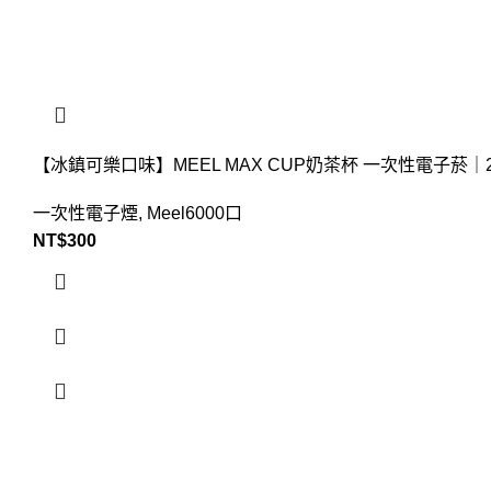
【冰鎮可樂口味】MEEL MAX CUP奶茶杯 一次性電子
一次性電子煙
,
Meel6000口
NT$
300