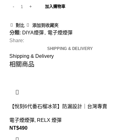
加入購物車
對比
添加到收藏夾
分類:
DIYA煙彈
,
電子煙煙彈
Share:
SHIPPING & DELIVERY
Shipping & Delivery
相關商品
【悅刻6代番石榴冰茶】防漏設計｜台灣專賣
電子煙煙彈
,
RELX 煙彈
NT$
490