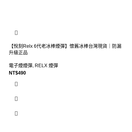
【悅刻Relx 6代老冰棒煙彈】懷舊冰棒台灣現貨｜防漏
升級正品
電子煙煙彈
,
RELX 煙彈
NT$
490