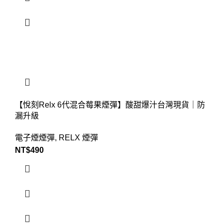
【悅刻Relx 6代混合莓果煙彈】酸甜爆汁台灣現貨｜防
漏升級
電子煙煙彈
,
RELX 煙彈
NT$
490