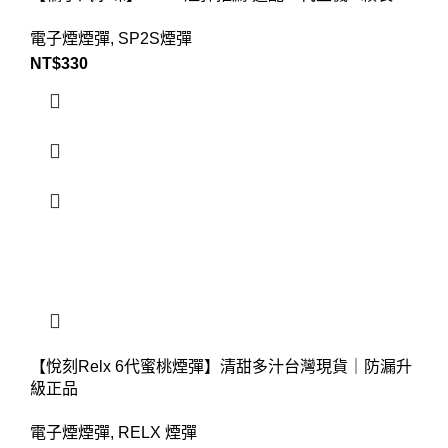
電子煙煙彈
,
SP2S煙彈
NT$
330
【悅刻Relx 6代蜜桃煙彈】清甜多汁台灣現貨｜防漏升
級正品
電子煙煙彈
,
RELX 煙彈