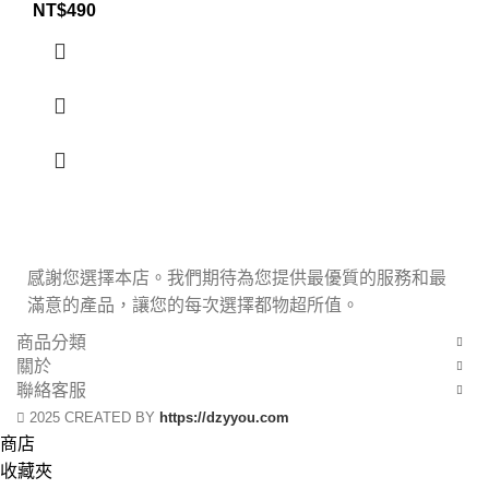
NT$
490
感謝您選擇本店。我們期待為您提供最優質的服務和最
滿意的產品，讓您的每次選擇都物超所值。
商品分類
關於
聯絡客服
2025 CREATED BY
https://dzyyou.com
商店
收藏夾