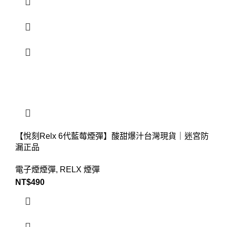
【悅刻Relx 6代藍莓煙彈】酸甜爆汁台灣現貨｜迷宮防
漏正品
電子煙煙彈
,
RELX 煙彈
NT$
490