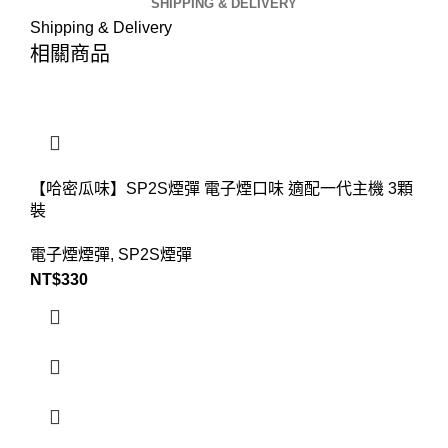
SHIPPING & DELIVERY
Shipping & Delivery
相關商品
【哈密瓜味】SP2S煙彈 電子煙口味 適配一代主機 3顆
裝
電子煙煙彈
,
SP2S煙彈
NT$
330