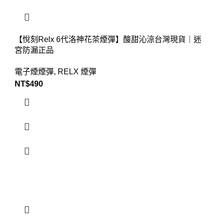
【悅刻Relx 6代洛神花茶煙彈】酸甜沁涼台灣現貨｜迷
宮防漏正品
電子煙煙彈
,
RELX 煙彈
NT$
490