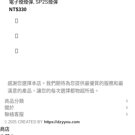
電子煙煙彈
,
SP2S煙彈
NT$
330
感謝您選擇本店。我們期待為您提供最優質的服務和最
滿意的產品，讓您的每次選擇都物超所值。
商品分類
關於
聯絡客服
2025 CREATED BY
https://dzyyou.com
商店