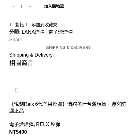
加入購物車
對比
添加到收藏夾
分類:
LANA煙彈
,
電子煙煙彈
Share:
SHIPPING & DELIVERY
Shipping & Delivery
相關商品
【悅刻Relx 6代芒果煙彈】清甜多汁台灣現貨｜迷宮防
漏正品
電子煙煙彈
,
RELX 煙彈
NT$
490