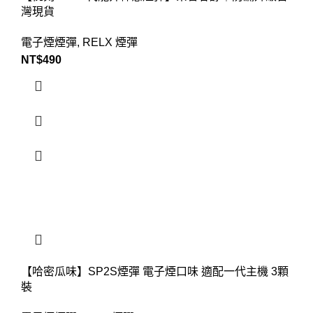
灣現貨
電子煙煙彈
,
RELX 煙彈
NT$
490
【哈密瓜味】SP2S煙彈 電子煙口味 適配一代主機 3顆
裝