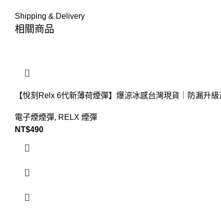
Shipping & Delivery
相關商品
【悅刻Relx 6代新薄荷煙彈】爆涼冰感台灣現貨｜防漏升級
電子煙煙彈
,
RELX 煙彈
NT$
490