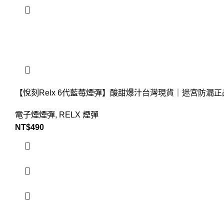
【悅刻Relx 6代藍莓煙彈】酸甜爆汁台灣現貨｜迷宮防漏正
電子煙煙彈
,
RELX 煙彈
NT$
490