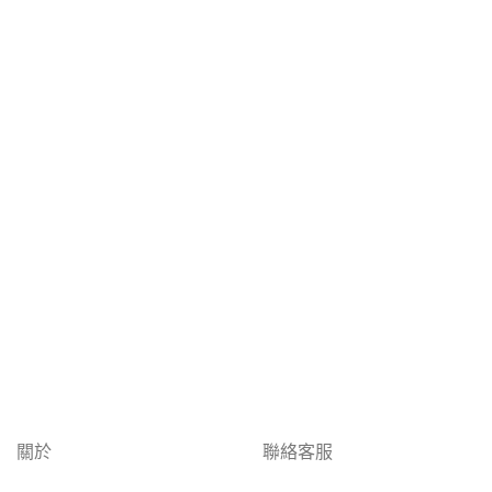
關於
聯絡客服