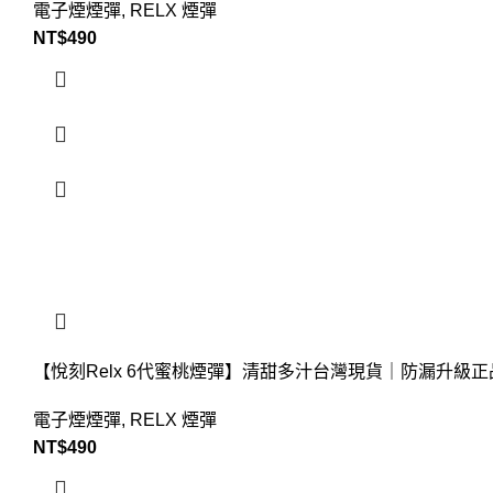
電子煙煙彈
,
RELX 煙彈
NT$
490
【悅刻Relx 6代蜜桃煙彈】清甜多汁台灣現貨｜防漏升級正
電子煙煙彈
,
RELX 煙彈
NT$
490