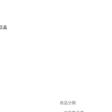
正品
商品分類