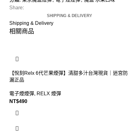
Share:
SHIPPING & DELIVERY
Shipping & Delivery
相關商品
【悅刻Relx 6代芒果煙彈】清甜多汁台灣現貨｜迷宮防
漏正品
電子煙煙彈
,
RELX 煙彈
NT$
490