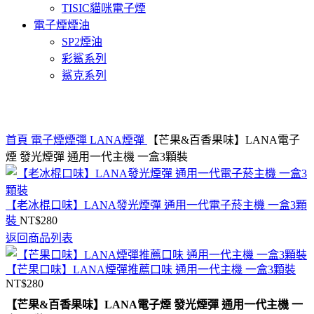
TISIC貓咪電子煙
電子煙煙油
SP2煙油
彩鯊系列
鯊克系列
Click to enlarge
首頁
電子煙煙彈
LANA煙彈
【芒果&百香果味】LANA電子
煙 發光煙彈 通用一代主機 一盒3顆裝
【老冰棍口味】LANA發光煙彈 通用一代電子菸主機 一盒3顆
裝
NT$
280
返回商品列表
【芒果口味】LANA煙彈推薦口味 通用一代主機 一盒3顆裝
NT$
280
【芒果&百香果味】LANA電子煙 發光煙彈 通用一代主機 一