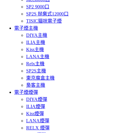
SP2 9000口
SP2S 抛棄式12000口
TISIC貓咪電子煙
電子煙主機
DIYA主機
ILIA主機
Kiss主機
LANA主機
Relx主機
SP2S主機
東京魔盒主機
梟客主機
電子煙煙彈
DIYA煙彈
ILIA煙彈
Kiss煙彈
LANA煙彈
RELX 煙彈