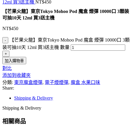
12ml 買3送主機
NT$
450
【芒果火龍】東京Tokyo Mohoo Pod 魔盒 煙彈 10000口 3顆装
可抽10天 12ml 買3送主機
NT$
450
【芒果火龍】東京Tokyo Mohoo Pod 魔盒 煙彈 10000口 3顆
装可抽10天 12ml 買3送主機 數量
加入購物車
對比
添加到收藏夾
分類:
東京魔盒煙彈
,
電子煙煙彈
,
魔盒 水果口味
Share:
Shipping & Delivery
Shipping & Delivery
相關商品