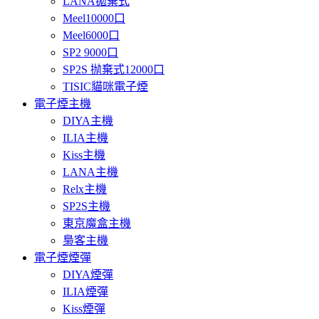
LANA拋棄式
Meel10000口
Meel6000口
SP2 9000口
SP2S 抛棄式12000口
TISIC貓咪電子煙
電子煙主機
DIYA主機
ILIA主機
Kiss主機
LANA主機
Relx主機
SP2S主機
東京魔盒主機
梟客主機
電子煙煙彈
DIYA煙彈
ILIA煙彈
Kiss煙彈