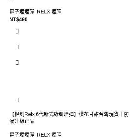
電子煙煙彈
,
RELX 煙彈
NT$
490
【悅刻Relx 6代新式緣妍煙彈】櫻花甘甜台灣現貨｜防
漏升級正品
電子煙煙彈
,
RELX 煙彈