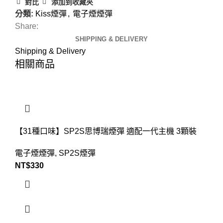
對比
添加到收藏夾
分類:
Kiss煙彈
,
電子煙煙彈
Share:
SHIPPING & DELIVERY
Shipping & Delivery
相關商品
【31種口味】SP2S思博瑞煙彈 適配一代主機 3顆裝
電子煙煙彈
,
SP2S煙彈
NT$
330