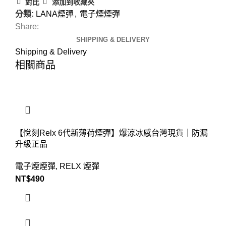
對比
添加到收藏夾
分類:
LANA煙彈
,
電子煙煙彈
Share:
SHIPPING & DELIVERY
Shipping & Delivery
相關商品
【悅刻Relx 6代新薄荷煙彈】爆涼冰感台灣現貨｜防漏
升級正品
電子煙煙彈
,
RELX 煙彈
NT$
490