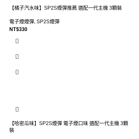
【橘子汽水味】SP2S煙彈推薦 適配一代主機 3顆裝
電子煙煙彈
,
SP2S煙彈
NT$
330
【哈密瓜味】SP2S煙彈 電子煙口味 適配一代主機 3顆
裝