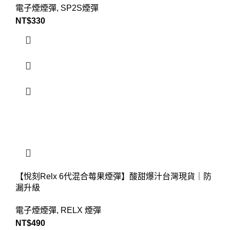
電子煙煙彈
,
SP2S煙彈
NT$
330
【悅刻Relx 6代混合莓果煙彈】酸甜爆汁台灣現貨｜防
漏升級
電子煙煙彈
,
RELX 煙彈
NT$
490