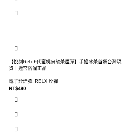
【悅刻Relx 6代蜜桃烏龍茶煙彈】手搖冰茶首選台灣現
貨｜迷宮防漏正品
電子煙煙彈
,
RELX 煙彈
NT$
490