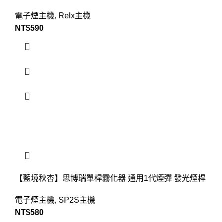
電子煙主機
,
Relx主機
NT$
590
【藍境秋杏】思博瑞單桿霧化器 通用1代煙彈 發光煙桿
電子煙主機
,
SP2S主機
NT$
580