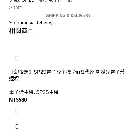
Share:
SHIPPING & DELIVERY
Shipping & Delivery
相關商品
【幻夜黑】SP2S電子煙主機 適配1代煙彈 發光電子菸
煙桿
電子煙主機
,
SP2S主機
NT$
580