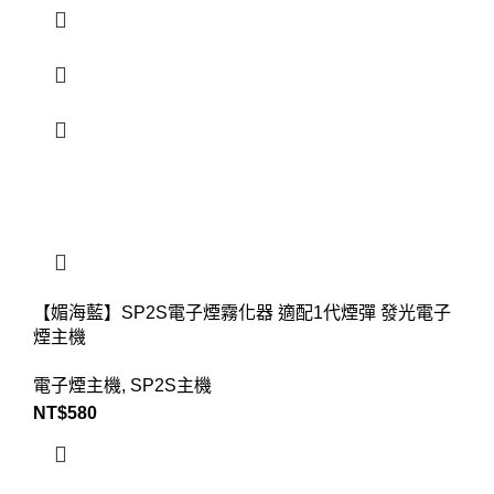
【媚海藍】SP2S電子煙霧化器 適配1代煙彈 發光電子
煙主機
電子煙主機
,
SP2S主機
NT$
580