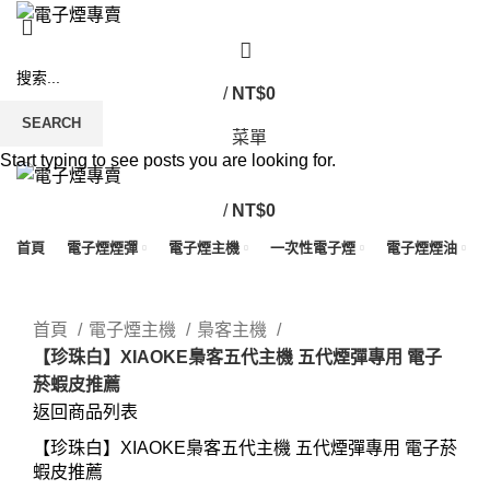
/
NT$
0
SEARCH
菜單
Start typing to see posts you are looking for.
/
NT$
0
首頁
電子煙煙彈
電子煙主機
一次性電子煙
電子煙煙油
Click to enlarge
首頁
電子煙主機
梟客主機
【珍珠白】XIAOKE梟客五代主機 五代煙彈專用 電子
菸蝦皮推薦
返回商品列表
【珍珠白】XIAOKE梟客五代主機 五代煙彈專用 電子菸
蝦皮推薦