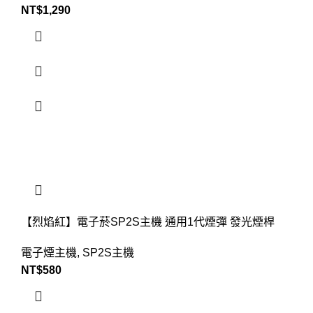
NT$
1,290
【烈焰紅】電子菸SP2S主機 通用1代煙彈 發光煙桿
電子煙主機
,
SP2S主機
NT$
580