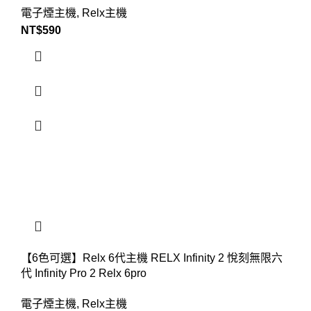
電子煙主機
,
Relx主機
NT$
590
【6色可選】Relx 6代主機 RELX Infinity 2 悅刻無限六
代 Infinity Pro 2 Relx 6pro
電子煙主機
,
Relx主機