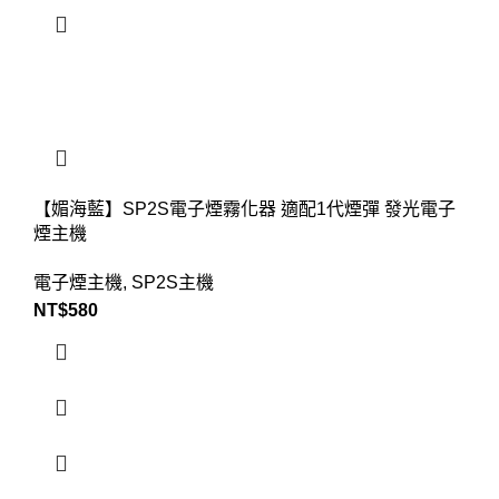
【媚海藍】SP2S電子煙霧化器 適配1代煙彈 發光電子
煙主機
電子煙主機
,
SP2S主機
NT$
580