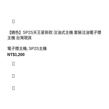
【錆色】SP2S天王星新款 注油式主機 套裝注油電子煙
主機 台灣現貨
電子煙主機
,
SP2S主機
NT$
1,200