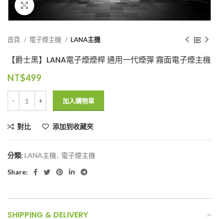
Click to enlarge
首頁
電子煙主機
LANA主機
【爵士黑】LANA電子煙煙桿 通用一代煙彈 霧面電子煙主機
NT$
499
加入購物車
對比
添加到收藏夾
分類:
LANA主機
,
電子煙主機
Share:
SHIPPING & DELIVERY