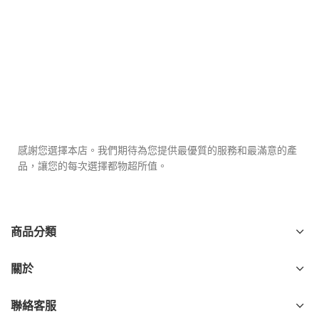
感謝您選擇本店。我們期待為您提供最優質的服務和最滿意的產
品，讓您的每次選擇都物超所值。
商品分類
關於
聯絡客服