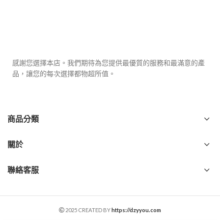
感謝您選擇本店。我們期待為您提供最優質的服務和最滿意的產
品，讓您的每次選擇都物超所值。
商品分類
關於
聯絡客服
2025 CREATED BY
https://dzyyou.com