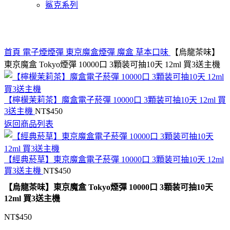
鯊克系列
Click to enlarge
首頁
電子煙煙彈
東京魔盒煙彈
魔盒 草本口味
【烏龍茶味】
東京魔盒 Tokyo煙彈 10000口 3顆装可抽10天 12ml 買3送主機
【檸檬茉莉茶】魔盒電子菸彈 10000口 3顆装可抽10天 12ml 買
3送主機
NT$
450
返回商品列表
【經典菸草】東京魔盒電子菸彈 10000口 3顆装可抽10天 12ml
買3送主機
NT$
450
【烏龍茶味】東京魔盒 Tokyo煙彈 10000口 3顆装可抽10天
12ml 買3送主機
NT$
450