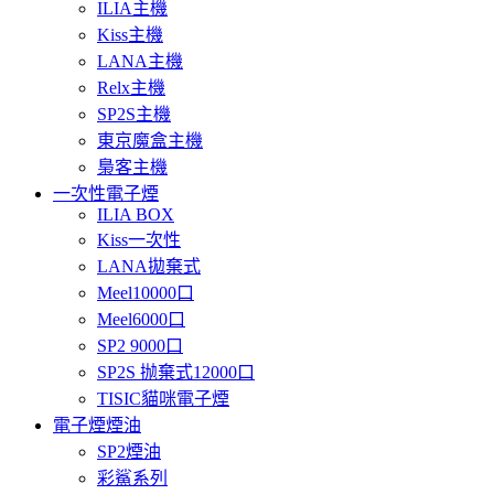
ILIA主機
Kiss主機
LANA主機
Relx主機
SP2S主機
東京魔盒主機
梟客主機
一次性電子煙
ILIA BOX
Kiss一次性
LANA拋棄式
Meel10000口
Meel6000口
SP2 9000口
SP2S 抛棄式12000口
TISIC貓咪電子煙
電子煙煙油
SP2煙油
彩鯊系列