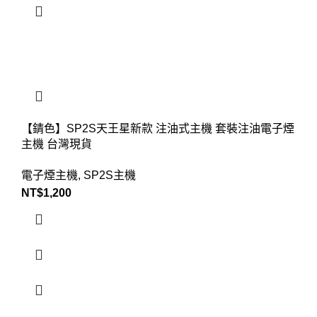
【錆色】SP2S天王星新款 注油式主機 套裝注油電子煙
主機 台灣現貨
電子煙主機
,
SP2S主機
NT$
1,200