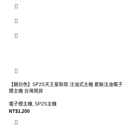
【銀白色】SP2S天王星新款 注油式主機 套裝注油電子
煙主機 台灣現貨
電子煙主機
,
SP2S主機
NT$
1,200