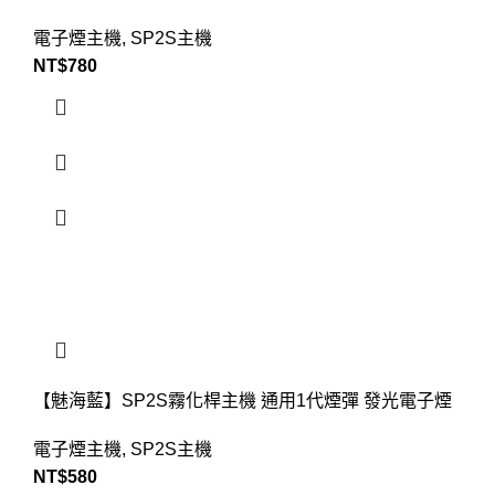
電子煙主機
,
SP2S主機
NT$
780
【魅海藍】SP2S霧化桿主機 通用1代煙彈 發光電子煙
電子煙主機
,
SP2S主機
NT$
580