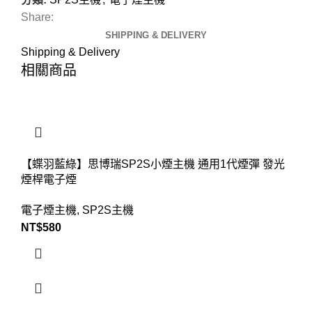
Share:
SHIPPING & DELIVERY
Shipping & Delivery
相關商品
【蝶羽藍綠】思博瑞SP2S小煙主機 通用1代煙彈 發光
煙桿電子煙
電子煙主機
,
SP2S主機
NT$
580