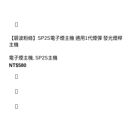
【碧波粉綠】SP2S電子煙主機 通用1代煙彈 發光煙桿
主機
電子煙主機
,
SP2S主機
NT$
580