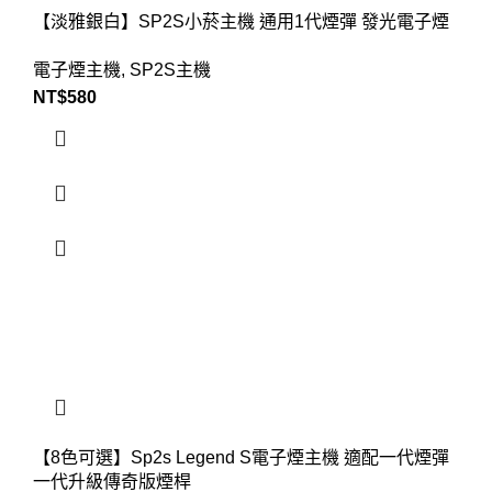
【淡雅銀白】SP2S小菸主機 通用1代煙彈 發光電子煙
電子煙主機
,
SP2S主機
NT$
580
【8色可選】Sp2s Legend S電子煙主機 適配一代煙彈
一代升級傳奇版煙桿