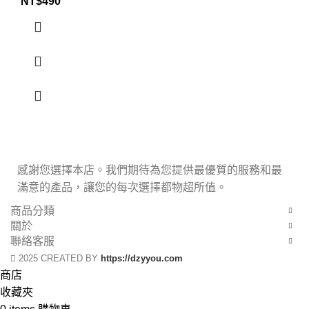
NT$
490
感謝您選擇本店。我們期待為您提供最優質的服務和最
滿意的產品，讓您的每次選擇都物超所值。
商品分類
關於
聯絡客服
2025 CREATED BY
https://dzyyou.com
商店
收藏夾