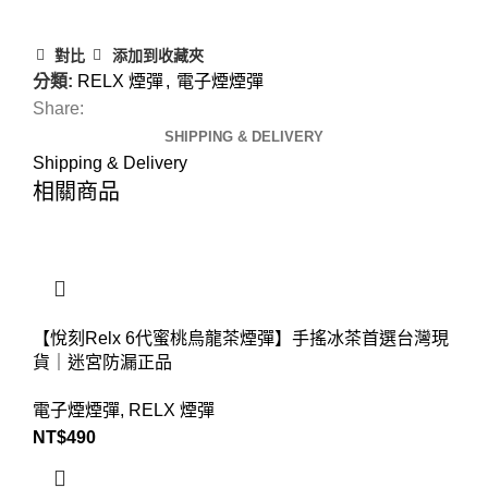
對比
添加到收藏夾
分類:
RELX 煙彈
,
電子煙煙彈
Share:
SHIPPING & DELIVERY
Shipping & Delivery
相關商品
【悅刻Relx 6代蜜桃烏龍茶煙彈】手搖冰茶首選台灣現
貨｜迷宮防漏正品
電子煙煙彈
,
RELX 煙彈
NT$
490