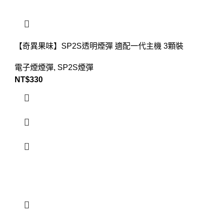
【奇異果味】SP2S透明煙彈 適配一代主機 3顆裝
電子煙煙彈
,
SP2S煙彈
NT$
330