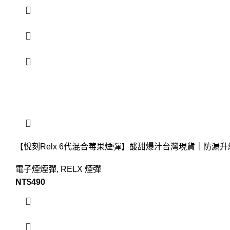
【悅刻Relx 6代混合莓果煙彈】酸甜爆汁台灣現貨｜防漏升
電子煙煙彈
,
RELX 煙彈
NT$
490