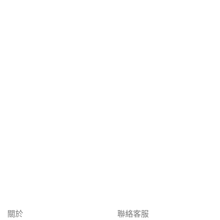
關於
聯絡客服