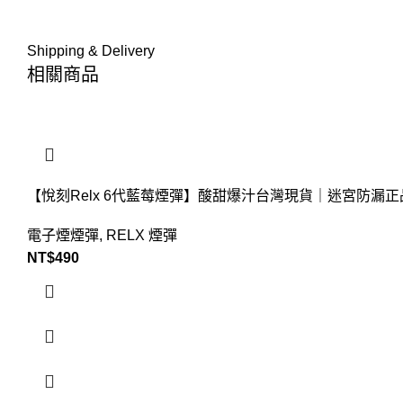
Shipping & Delivery
相關商品
【悅刻Relx 6代藍莓煙彈】酸甜爆汁台灣現貨｜迷宮防漏正
電子煙煙彈
,
RELX 煙彈
NT$
490