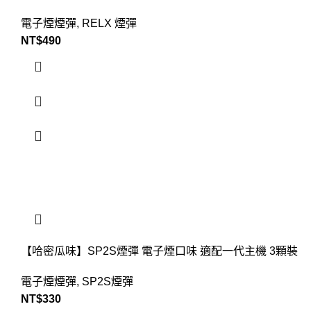
電子煙煙彈
,
RELX 煙彈
NT$
490
【哈密瓜味】SP2S煙彈 電子煙口味 適配一代主機 3顆裝
電子煙煙彈
,
SP2S煙彈
NT$
330