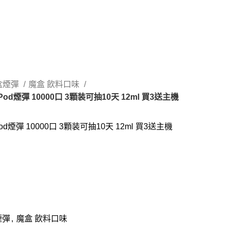
盒煙彈
魔盒 飲料口味
Pod煙彈 10000口 3顆装可抽10天 12ml 買3送主機
od煙彈 10000口 3顆装可抽10天 12ml 買3送主機
煙彈
,
魔盒 飲料口味