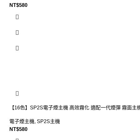
NT$
580
【16色】SP2S電子煙主機 高效霧化 適配一代煙彈 霧面主
電子煙主機
,
SP2S主機
NT$
580