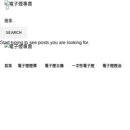
SEARCH
Start typing to see posts you are looking for.
首頁
電子煙煙彈
電子煙主機
一次性電子煙
電子煙煙油
Click to enlarge