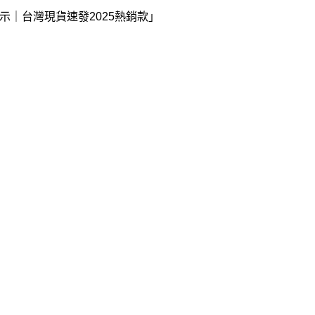
示｜台灣現貨速發2025熱銷款」