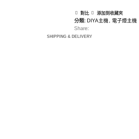
對比
添加到收藏夾
分類:
DIYA主機
,
電子煙主機
Share:
SHIPPING & DELIVERY