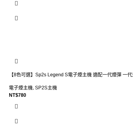
【8色可選】Sp2s Legend S電子煙主機 適配一代煙彈 
電子煙主機
,
SP2S主機
NT$
780