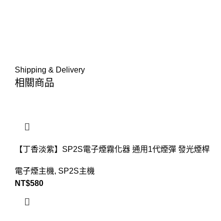
Shipping & Delivery
相關商品
【丁香淡紫】SP2S電子煙霧化器 通用1代煙彈 發光煙桿
電子煙主機
,
SP2S主機
NT$
580