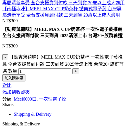
【南極冰味】MEEL MAX CUP奶茶杯 拋棄式電子菸 台灣專
屬清新享受 全台支援貨到付款 三天到貨 20歲以上成人適用
NT$
300
【勁爽薄荷味】MEEL MAX CUP奶茶杯 一次性電子菸推薦
全台支援貨到付款 三天到貨 2025清涼上市 台灣20+族群首選
NT$
300
【勁爽薄荷味】MEEL MAX CUP奶茶杯 一次性電子菸推
薦 全台支援貨到付款 三天到貨 2025清涼上市 台灣20+族群首
選 數量
加入購物車
對比
添加到收藏夾
分類:
Meel6000口
,
一次性電子煙
Share:
Shipping & Delivery
Shipping & Delivery