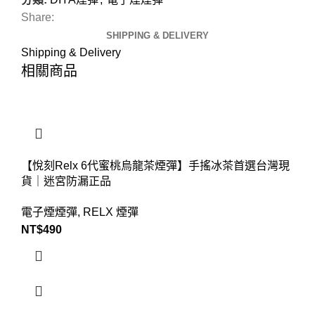
Share:
SHIPPING & DELIVERY
Shipping & Delivery
相關商品
【悅刻Relx 6代蜜桃烏龍茶煙彈】手搖冰茶首選台灣現
貨｜迷宮防漏正品
電子煙煙彈
,
RELX 煙彈
NT$
490