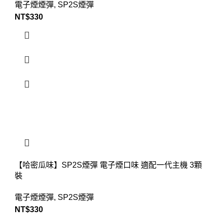
電子煙煙彈
,
SP2S煙彈
NT$
330
【哈密瓜味】SP2S煙彈 電子煙口味 適配一代主機 3顆
裝
電子煙煙彈
,
SP2S煙彈
NT$
330