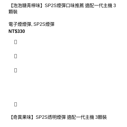
【泡泡糖青檸味】SP2S煙彈口味推薦 適配一代主機 3
顆裝
電子煙煙彈
,
SP2S煙彈
NT$
330
【奇異果味】SP2S透明煙彈 適配一代主機 3顆裝