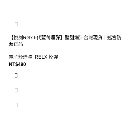
【悅刻Relx 6代藍莓煙彈】酸甜爆汁台灣現貨｜迷宮防
漏正品
電子煙煙彈
,
RELX 煙彈
NT$
490