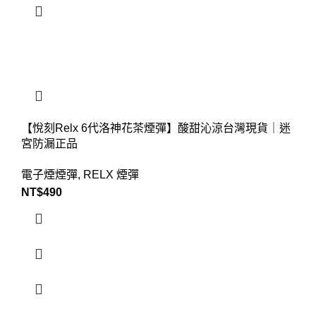
【悅刻Relx 6代洛神花茶煙彈】酸甜沁涼台灣現貨｜迷
宮防漏正品
電子煙煙彈
,
RELX 煙彈
NT$
490