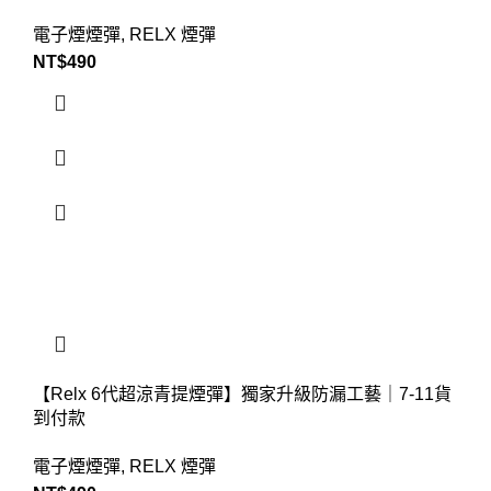
電子煙煙彈
,
RELX 煙彈
NT$
490
【Relx 6代超涼青提煙彈】獨家升級防漏工藝｜7-11貨
到付款
電子煙煙彈
,
RELX 煙彈