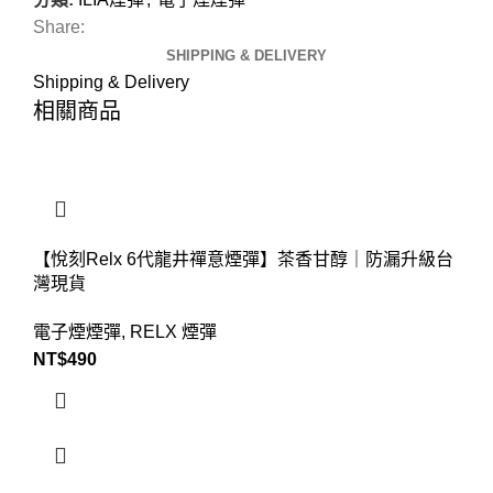
Share:
SHIPPING & DELIVERY
Shipping & Delivery
相關商品
【悅刻Relx 6代龍井禪意煙彈】茶香甘醇｜防漏升級台
灣現貨
電子煙煙彈
,
RELX 煙彈
NT$
490