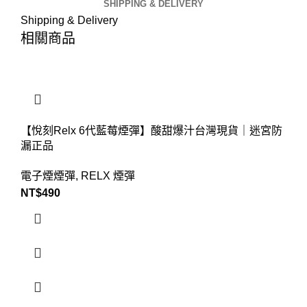
SHIPPING & DELIVERY
Shipping & Delivery
相關商品
【悅刻Relx 6代藍莓煙彈】酸甜爆汁台灣現貨｜迷宮防
漏正品
電子煙煙彈
,
RELX 煙彈
NT$
490