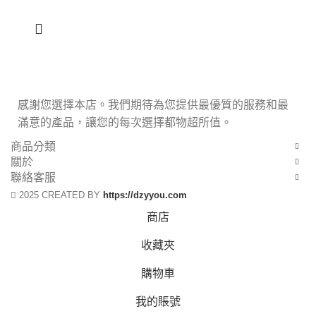
感謝您選擇本店。我們期待為您提供最優質的服務和最
滿意的產品，讓您的每次選擇都物超所值。
商品分類
關於
聯絡客服
2025 CREATED BY
https://dzyyou.com
商店
收藏夾
購物車
我的賬號