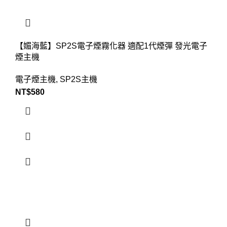
【媚海藍】SP2S電子煙霧化器 適配1代煙彈 發光電子
煙主機
電子煙主機
,
SP2S主機
NT$
580