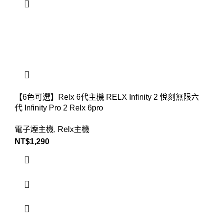
【6色可選】Relx 6代主機 RELX Infinity 2 悅刻無限六
代 Infinity Pro 2 Relx 6pro
電子煙主機
,
Relx主機
NT$
1,290