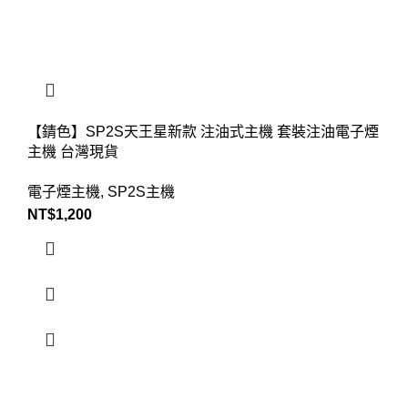
【錆色】SP2S天王星新款 注油式主機 套裝注油電子煙
主機 台灣現貨
電子煙主機
,
SP2S主機
NT$
1,200