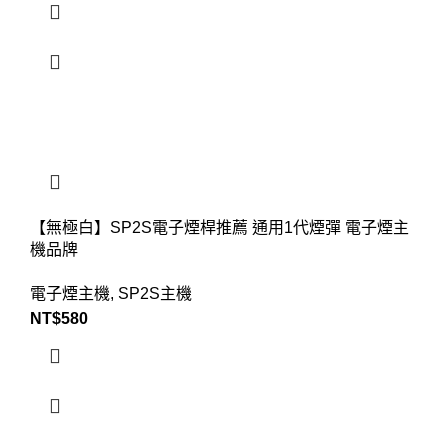
【無極白】SP2S電子煙桿推薦 通用1代煙彈 電子煙主
機品牌
電子煙主機
,
SP2S主機
NT$
580