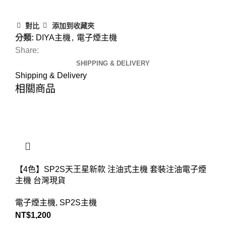
對比
添加到收藏夾
分類:
DIYA主機
,
電子煙主機
Share:
SHIPPING & DELIVERY
Shipping & Delivery
相關商品
【4色】SP2S天王星新款 注油式主機 套裝注油電子煙
主機 台灣現貨
電子煙主機
,
SP2S主機
NT$
1,200