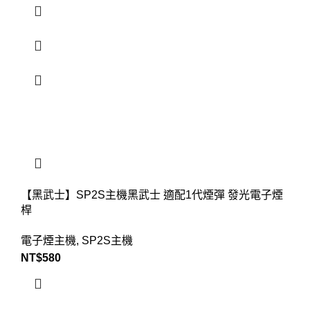
【黑武士】SP2S主機黑武士 適配1代煙彈 發光電子煙
桿
電子煙主機
,
SP2S主機
NT$
580